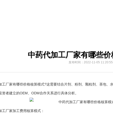
中药代加工厂家有哪些价
发布时间：2022-11-05 11:20:55
厂家有哪些价格核算模式?这需要结合片剂、粉剂、颗粒剂、茶包、水
投资者建立的OEM、ODM合作关系进行具体分析。
工厂家加工费用核算模式：