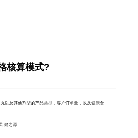
格核算模式?
丸以及其他剂型的产品类型，客户订单量，以及健康食