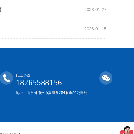
答
2026-01-27
2026-01-15
代工热线：
18765588156
地址：山东省德州市夏津县254省道56公里处