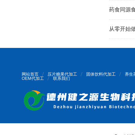
药食同源
从零开始做
网站首页
压片糖果代加工
固体饮料代加工
养生
OEM代加工
联系我们