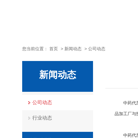
您当前位置：
首页
>
新闻动态
>
公司动态
新闻动态
公司动态
中药代加工
品加工厂与
行业动态
中药代加