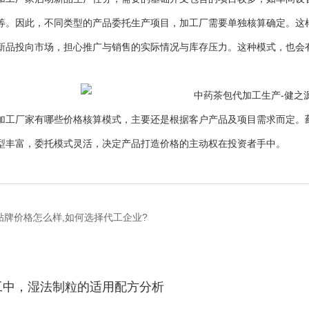
等。因此，不同类型的产品委托生产项目，加工厂需要单独核算确定。这
新品投向市场，担心推广与销售的实际情况与库存压力。这种模式，也会
厂家有哪些价格核算模式，主要还是根据客户产品及项目需求而定。
型丰富，委托模式灵活，决定产品打造价格的主动权在投资者手中。
贴牌价格怎么样,如何选择代工企业?
工中，湿法制粒的适用配方分析