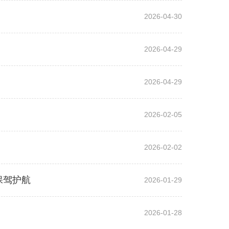
2026-04-30
2026-04-29
2026-04-29
2026-02-05
2026-02-02
保驾护航
2026-01-29
2026-01-28