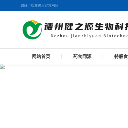
您好！欢迎进入官方网站！
网站首页
药食同源
特膳食