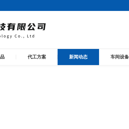
品
代工方案
新闻动态
车间设备