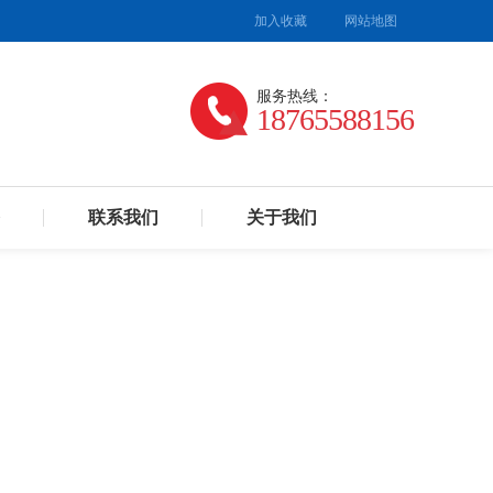
加入收藏
网站地图
服务热线：
18765588156
联系我们
关于我们