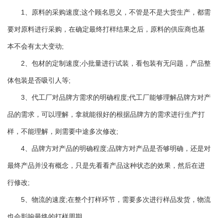
1、原料的采购速度;这个顾名思义，不管是不是大货生产，都需
要对原料进行采购，在确定最终打样结果之后，原料的供应商也基
本不会有太大变动;
2、包材的定制速度;小批量进行试装，看包装有无问题，产品整
体包装是否吸引人等;
3、代工厂对品牌方需求的明确程度;代工厂能够理解品牌方对产
品的需求，可以理解，拿就能很好的根据品牌方的需求进行生产打
样，不能理解，则需要中途多次修改;
4、品牌方对产品的明确程度;品牌方对产品是否够明确，还是对
最终产品并没有概念，只是先看看产品这种状态的效果，然后在进
行修改;
5、物流的速度;在整个打样环节，需要多次进行样品发货，物流
也会影响最终的打样周期。