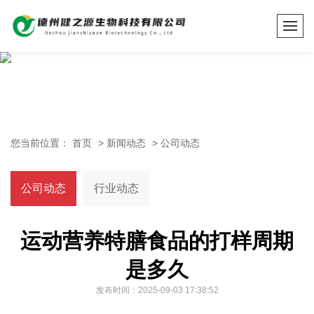
您当前位置：
首页
>
新闻动态
>
公司动态
公司动态
行业动态
运动营养特膳食品的打样周期
是多久
发布时间：2025-09-03 17:38:52