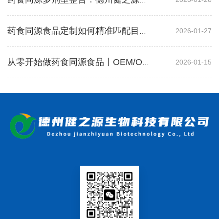
药食同源多剂型整合：德州健之源助力品牌方跳出价格竞争
2026-01-27
药食同源食品定制如何精准匹配目标人群？剂型专家德之源为您解答
2026-01-15
从零开始做药食同源食品丨OEM/ODM源头工厂