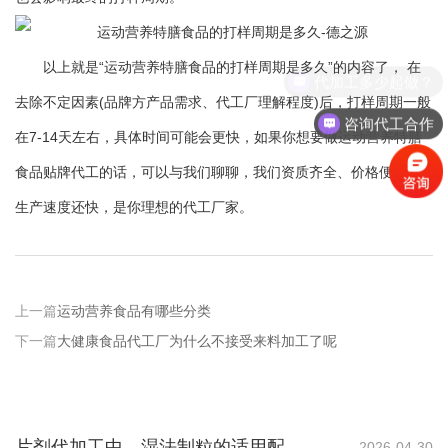
以上就是“运动营养特膳食品的打样周期是多久”的内容了， 在
代加工多少起做？
去除不定因素(品牌方产品需求、代工厂理解程度)后，打样周期一般
咨询代工合作
在7-14天左右，具体时间可能会更快，如果你想要做运动营养特膳
食品贴牌代工的话，可以与我们聊聊，我们资质齐全、价格便宜，
生产速度还快，是你理想的代工厂家。
上一篇
运动营养食品有哪些分类
下一篇
大健康食品代工厂为什么不接受来料加工了呢
2026-04-30