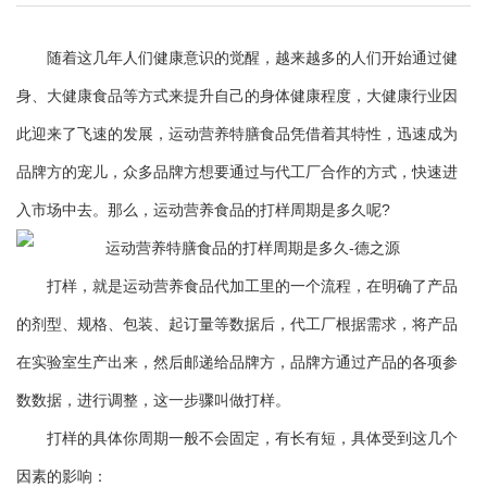
随着这几年人们健康意识的觉醒，越来越多的人们开始通过健
身、大健康食品等方式来提升自己的身体健康程度，大健康行业因
此迎来了飞速的发展，运动营养特膳食品凭借着其特性，迅速成为
品牌方的宠儿，众多品牌方想要通过与代工厂合作的方式，快速进
入市场中去。那么，运动营养食品的打样周期是多久呢?
打样，就是运动营养食品代加工里的一个流程，在明确了产品
的剂型、规格、包装、起订量等数据后，代工厂根据需求，将产品
在实验室生产出来，然后邮递给品牌方，品牌方通过产品的各项参
数数据，进行调整，这一步骤叫做打样。
打样的具体你周期一般不会固定，有长有短，具体受到这几个
因素的影响：