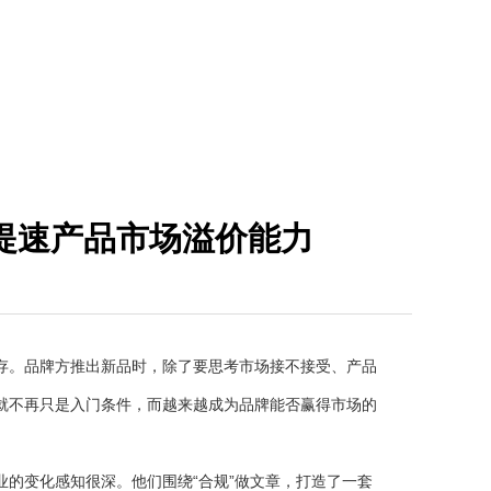
提速产品市场溢价能力
。品牌方推出新品时，除了要思考市场接不接受、产品
就不再只是入门条件，而越来越成为品牌能否赢得市场的
的变化感知很深。他们围绕“合规”做文章，打造了一套