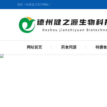
您好！欢迎进入官方网站！
网站首页
药食同源
特膳食