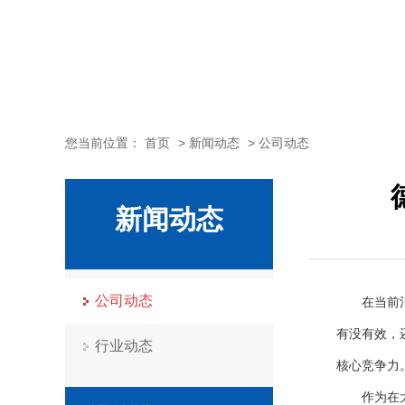
您当前位置：
首页
>
新闻动态
>
公司动态
新闻动态
公司动态
在当前消费
有没有效，
行业动态
核心竞争力
作为在大健