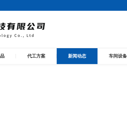
品
代工方案
新闻动态
车间设备