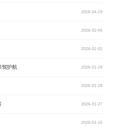
2026-04-29
2026-02-05
2026-02-02
保驾护航
2026-01-29
2026-01-28
答
2026-01-27
2026-01-15