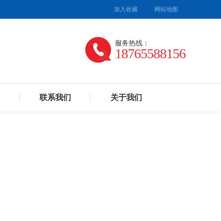
加入收藏
网站地图
服务热线：
18765588156
联系我们
关于我们