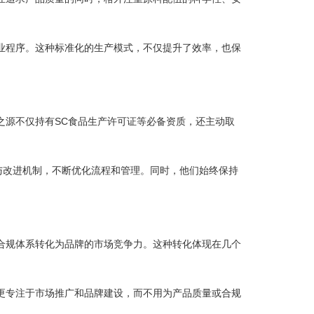
程序。这种标准化的生产模式，不仅提升了效率，也保
源不仅持有SC食品生产许可证等必备资质，还主动取
与改进机制，不断优化流程和管理。同时，他们始终保持
。
规体系转化为品牌的市场竞争力。这种转化体现在几个
专注于市场推广和品牌建设，而不用为产品质量或合规