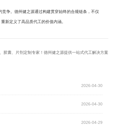
竞争。德州健之源通过构建贯穿始终的合规链条，不仅
，重新定义了高品质代工的价值内涵。
、胶囊、片剂定制专家！德州健之源提供一站式代工解决方案
2026-04-30
2026-04-30
2026-04-29