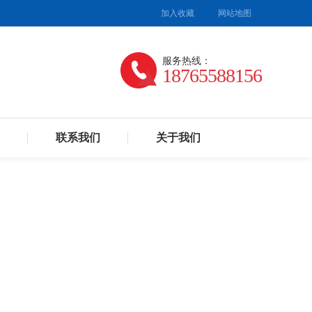
加入收藏
网站地图
服务热线：
18765588156
联系我们
关于我们