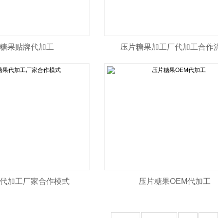
糖果贴牌代加工
压片糖果加工厂代加工合作
代加工厂家合作模式
压片糖果OEM代加工