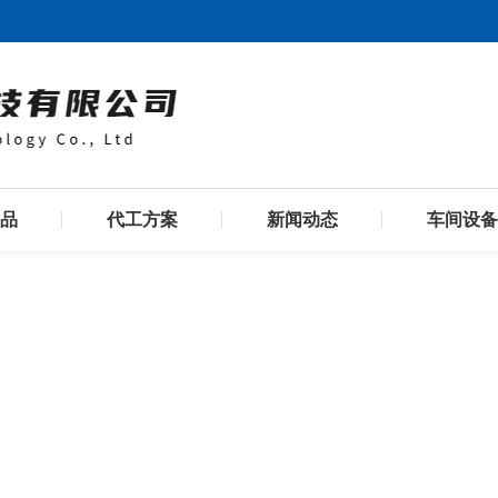
品
代工方案
新闻动态
车间设备