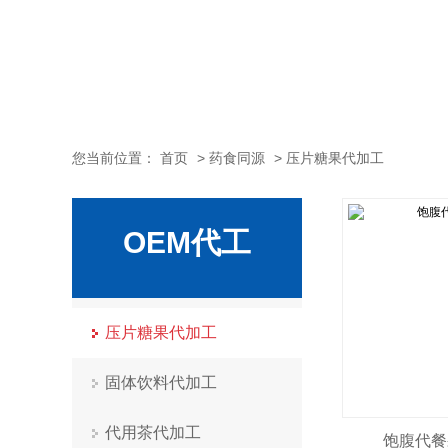
您当前位置：
首页
>
药食同源
>
压片糖果代加工
OEM代工
压片糖果代加工
固体饮料代加工
代用茶代加工
饱腹代餐