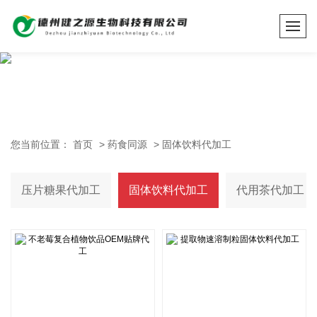
您当前位置：
首页
>
药食同源
>
固体饮料代加工
压片糖果代加工
固体饮料代加工
代用茶代加工