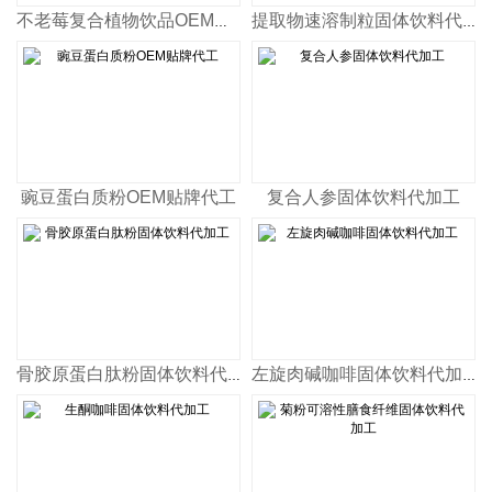
不老莓复合植物饮品OEM贴牌代工
提取物速溶制粒固体饮料代加工
豌豆蛋白质粉OEM贴牌代工
复合人参固体饮料代加工
骨胶原蛋白肽粉固体饮料代加工
左旋肉碱咖啡固体饮料代加工