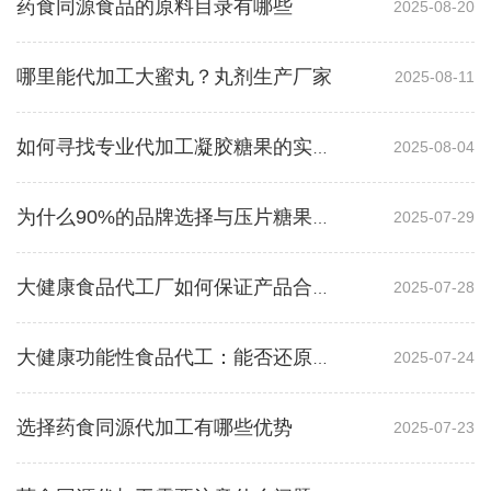
药食同源食品的原料目录有哪些
2025-08-20
哪里能代加工大蜜丸？丸剂生产厂家
2025-08-11
2025-08-04
如何寻找专业代加工凝胶糖果的实力厂
2025-07-29
为什么90%的品牌选择与压片糖果代加工厂家合作？
2025-07-28
大健康食品代工厂如何保证产品合规性
2025-07-24
大健康功能性食品代工：能否还原对标产品？
选择药食同源代加工有哪些优势
2025-07-23