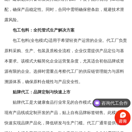
配，确保产品稳定性。同时，合同中需明确保密条款，规避技术泄
露风险。
包工包料：全托管式生产解决方案
包工包料(全包模式)适用于希望轻资产运营的企业。代工厂负责
原料采购、生产、包装及质检全流程，企业仅需提供产品定位与基
本要求。该模式大幅简化企业运营复杂度，尤其适合初创品牌或资
源有限的企业。选择时需重点考察代工厂的供应链管理能力与原料
溯源体系，确保原料合规性与产品安全性。
贴牌代工：品牌定制与快速上市
贴牌代工是大健康食品行业常见的合作模式。企业利用代工厂
咨询代工合作
现有产品线或定制开发的产品，贴上自有品牌标签销售。此模式可
快速实现品牌产品化，降低研发与生产门槛。代工厂通常提供包装