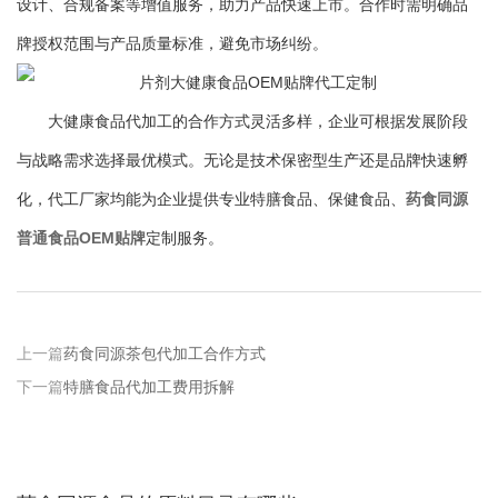
设计、合规备案等增值服务，助力产品快速上市。合作时需明确品
牌授权范围与产品质量标准，避免市场纠纷。
大健康食品代加工的合作方式灵活多样，企业可根据发展阶段
与战略需求选择最优模式。无论是技术保密型生产还是品牌快速孵
化，代工厂家均能为企业提供专业特膳食品、保健食品、
药食同源
普通食品OEM贴牌
定制服务。
上一篇
药食同源茶包代加工合作方式
下一篇
特膳食品代加工费用拆解