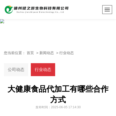
您当前位置：
首页
>
新闻动态
>
行业动态
公司动态
行业动态
大健康食品代加工有哪些合作
方式
发布时间：2025-06-05 17:14:30