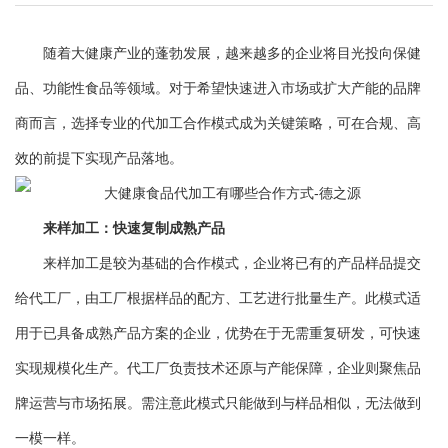
随着大健康产业的蓬勃发展，越来越多的企业将目光投向保健
品、功能性食品等领域。对于希望快速进入市场或扩大产能的品牌
商而言，选择专业的代加工合作模式成为关键策略，可在合规、高
效的前提下实现产品落地。
来样加工：快速复制成熟产品
来样加工是较为基础的合作模式，企业将已有的产品样品提交
给代工厂，由工厂根据样品的配方、工艺进行批量生产。此模式适
用于已具备成熟产品方案的企业，优势在于无需重复研发，可快速
实现规模化生产。代工厂负责技术还原与产能保障，企业则聚焦品
牌运营与市场拓展。需注意此模式只能做到与样品相似，无法做到
一模一样。