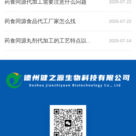
药食同源代加工需要注意什么问题
2025-07-22
药食同源食品代工厂家怎么找
2025-07-22
2025-07-14
药食同源丸剂代加工的工艺特点以及注意事项