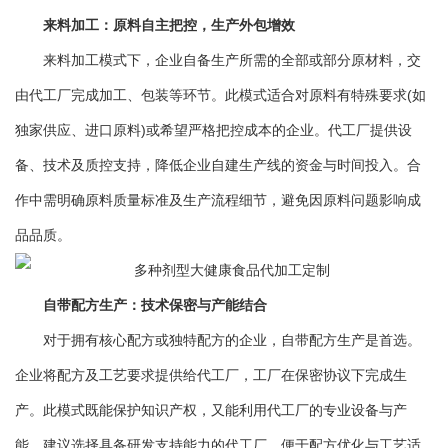
来料加工：原料自主把控，生产外包增效
来料加工模式下，企业自备生产所需的全部或部分原材料，交
由代工厂完成加工、包装等环节。此模式适合对原料有特殊要求(如
独家供应、进口原料)或希望严格把控成本的企业。代工厂提供设
备、技术及质控支持，降低企业自建生产线的资金与时间投入。合
作中需明确原料质量标准及生产流程细节，避免因原料问题影响成
品品质。
自带配方生产：技术保密与产能结合
对于拥有核心配方或独特配方的企业，自带配方生产是首选。
企业将配方及工艺要求提供给代工厂，工厂在保密协议下完成生
产。此模式既能保护知识产权，又能利用代工厂的专业设备与产
能。建议选择具备研发支持能力的代工厂，便于配方优化与工艺适