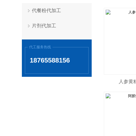
代餐粉代加工
片剂代加工
代工服务热线
18765588156
人参黄