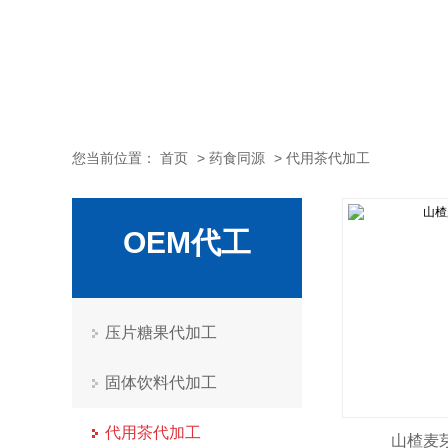
您当前位置：
首页
>
药食同源
>
代用茶代加工
OEM代工
压片糖果代加工
固体饮料代加工
代用茶代加工
山楂麦