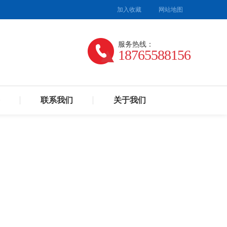
加入收藏
网站地图
服务热线：
18765588156
联系我们
关于我们