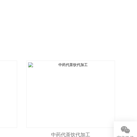
中药代茶饮代加工