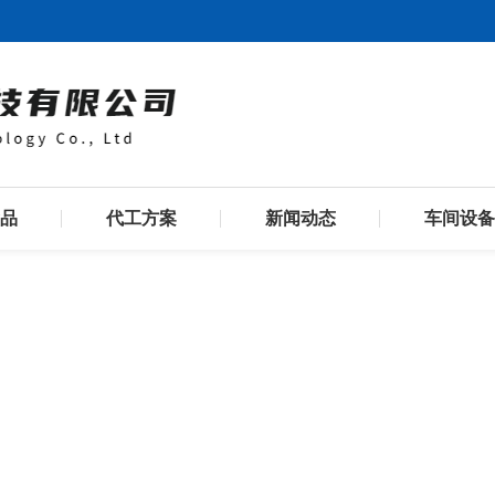
品
代工方案
新闻动态
车间设备