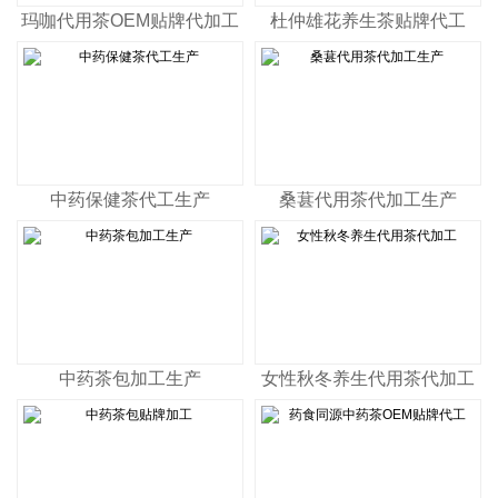
玛咖代用茶OEM贴牌代加工
杜仲雄花养生茶贴牌代工
中药保健茶代工生产
桑葚代用茶代加工生产
中药茶包加工生产
女性秋冬养生代用茶代加工