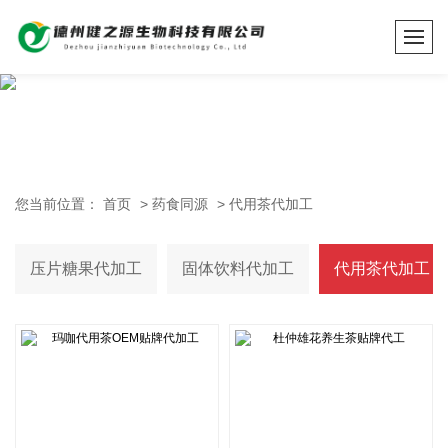
您当前位置：
首页
>
药食同源
>
代用茶代加工
压片糖果代加工
固体饮料代加工
代用茶代加工