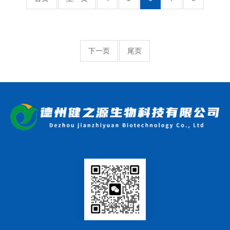
下一页
尾页