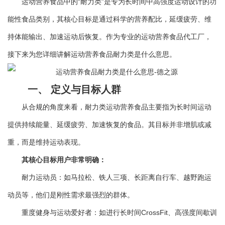
运动营养食品中的“耐力类”是专为长时间中高强度运动设计的功
能性食品类别，其核心目标是通过科学的营养配比，延缓疲劳、维
持体能输出、加速运动后恢复。作为专业的运动营养食品代工厂，
接下来为您详细讲解运动营养食品耐力类是什么意思。
一、 定义与目标人群
从合规的角度来看，耐力类运动营养食品主要指为长时间运动
提供持续能量、延缓疲劳、加速恢复的食品。其目标并非增肌或减
重，而是维持运动表现。
其核心目标用户非常明确：
耐力运动员：如马拉松、铁人三项、长距离自行车、越野跑运
动员等，他们是刚性需求最强烈的群体。
重度健身与运动爱好者：如进行长时间CrossFit、高强度间歇训