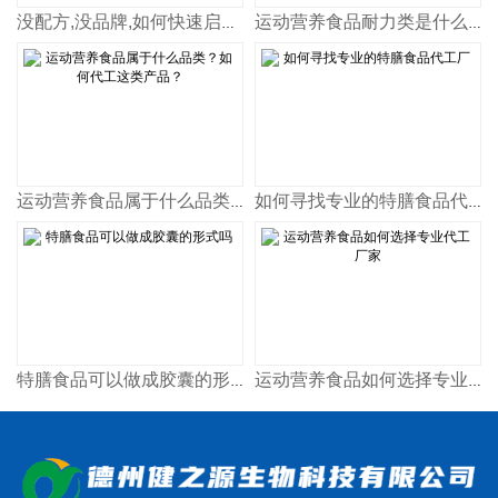
没配方,没品牌,如何快速启动运动营养食品?
运动营养食品耐力类是什么意思
运动营养食品属于什么品类？如何代工这类产品？
如何寻找专业的特膳食品代工厂
特膳食品可以做成胶囊的形式吗
运动营养食品如何选择专业代工厂家