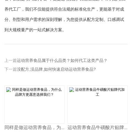
养代工厂，我们不仅能提供符合法规的标准化生产，更能基于对成
分、剂型和用户需求的深刻理解，为您提供从配方定制、口感调试
到大规模量产的一站式解决方案。
上一篇
运动营养食品属于什么品类？如何代工这类产品？
下一篇
没配方,没品牌,如何快速启动运动营养食品?
同样是做运动营养食品，为什么品牌方更愿意选择我们？
运动营养食品牛磺酸片贴牌代加工