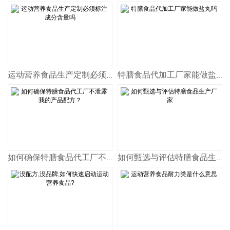
运动营养食品生产定制必须标注成分含量吗
特膳食品代加工厂家能做盐丸吗
如何确保特膳食品代工厂不泄露我的产品配方？
如何甄选与评估特膳食品生产厂家