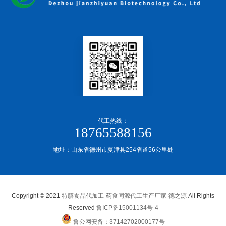
代工热线：
18765588156
地址：山东省德州市夏津县254省道56公里处
Copyright © 2021
特膳食品代加工-药食同源代工生产厂家-德之源
All Rights
Reserved
鲁ICP备15001134号-4
鲁公网安备：37142702000177号