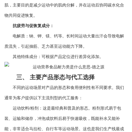
肌，主要目的是减少运动中的肌肉分解，并在运动后协同碳水化合
物共同促进恢复。
抗疲劳与促恢复成分：
电解质：钠、钾、镁、钙等。长时间运动大量出汗会导致电解
质流失，引起抽筋、乏力甚至运动能力下降。
其他特殊成分：可根据产品定位进行差异化添加。
三、 主要产品形态与代工选择
不同的运动场景对产品的形态和食用便利性有不同要求。我们
通常为客户提供以下主流剂型的代工服务：
运动饮料/粉剂：这是最经典和普及的形态。粉剂形式易于包
装、运输和储存，冲泡成饮料后易于快速吸收，既能补水又能补
能，非常适合马拉松、自行车等运动场景。这也是我们生产线最成