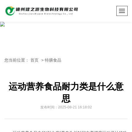
您当前位置：
首页
>
特膳食品
运动营养食品耐力类是什么意
思
发布时间：2025-08-21 16:18:02