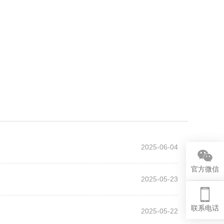
2025-06-04
官方微信
2025-05-23
联系电话
2025-05-22