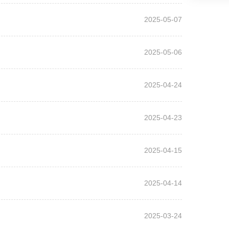
2025-05-07
2025-05-06
2025-04-24
2025-04-23
2025-04-15
2025-04-14
2025-03-24