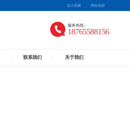
加入收藏
网站地图
服务热线：
18765588156
联系我们
关于我们