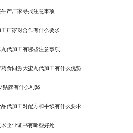
茶生产厂家寻找注意事项
加工厂家对合作有什么要求
水丸代加工有哪些注意事项
行药食同源大蜜丸代加工有什么优势
M贴牌有什么利弊
食品代加工对配方和手续有什么要求
技术企业证书有哪些好处