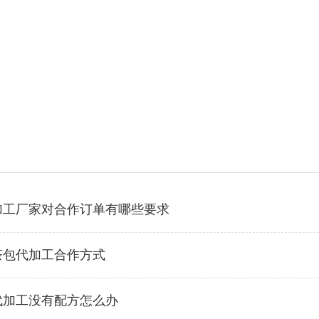
加工厂家对合作订单有哪些要求
茶包代加工合作方式
代加工没有配方怎么办