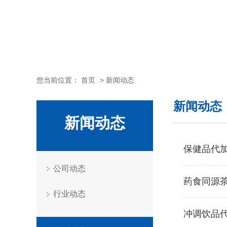
您当前位置：
首页
>
新闻动态
新闻动态
新闻动态
保健品代
公司动态
药食同源
行业动态
冲调饮品