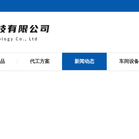
品
代工方案
新闻动态
车间设备