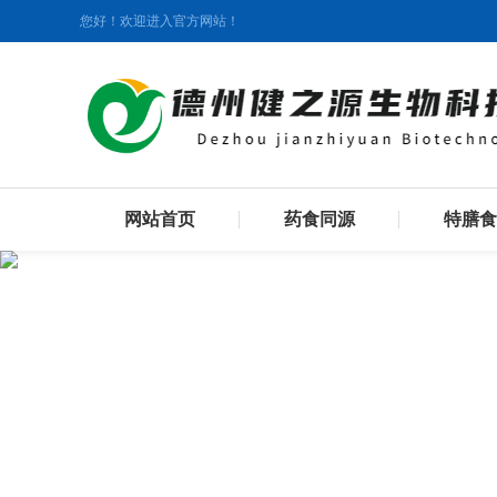
您好！欢迎进入官方网站！
网站首页
药食同源
特膳食