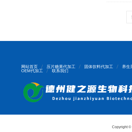
网站首页
压片糖果代加工
固体饮料代加工
养生
OEM代加工
联系我们
Copyright 