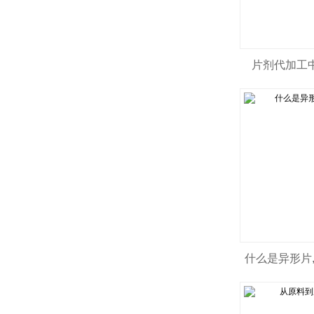
片剂代加工
什么是异形片