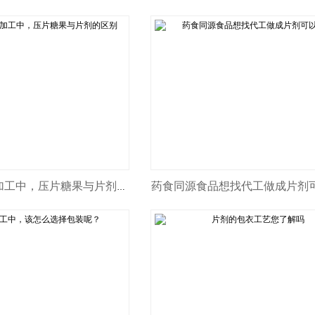
药食同源食品想找代工做成片剂
大健康食品代加工中，压片糖果与片剂的区别