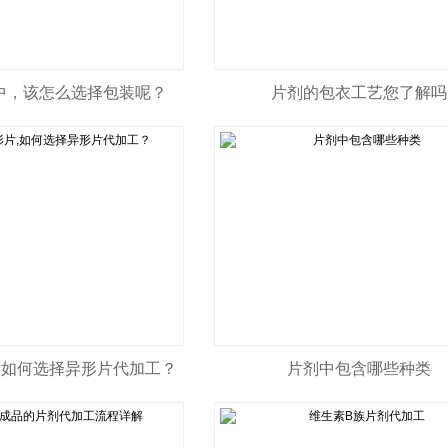
中，该怎么选择包装呢？
片剂的包衣工艺您了解吗
,如何选择异形片代加工？
片剂中包含哪些种类