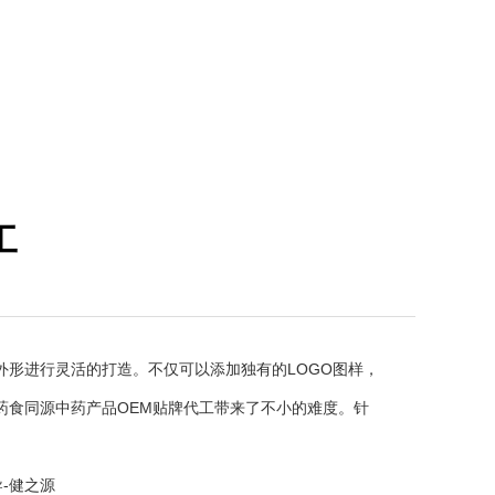
工
形进行灵活的打造。不仅可以添加独有的LOGO图样，
药食同源中药产品OEM贴牌代工带来了不小的难度。针