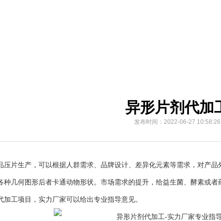
异形片剂代加
发布时间：2022-06-27 10:58:26
片生产，可以根据人群需求、品牌设计、差异化元素等需求，对产品外
各种几何图形后者卡通动物形状。市场需求的提升，给益生菌、酵素或者
代加工项目，实力厂家可以给出专业指导意见。