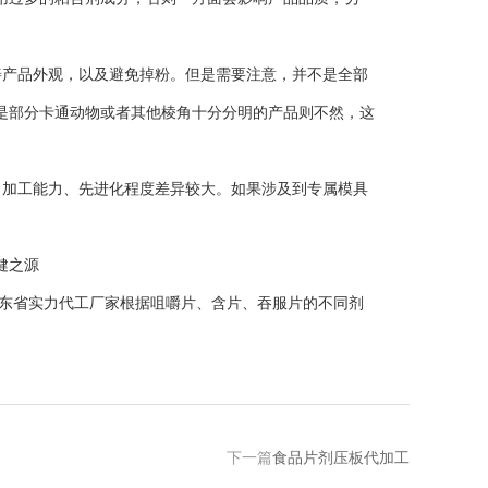
产品外观，以及避免掉粉。但是需要注意，并不是全部
是部分卡通动物或者其他棱角十分分明的产品则不然，这
加工能力、先进化程度差异较大。如果涉及到专属模具
东省实力代工厂家根据咀嚼片、含片、吞服片的不同剂
下一篇
食品片剂压板代加工