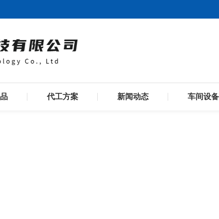
品
代工方案
新闻动态
车间设备