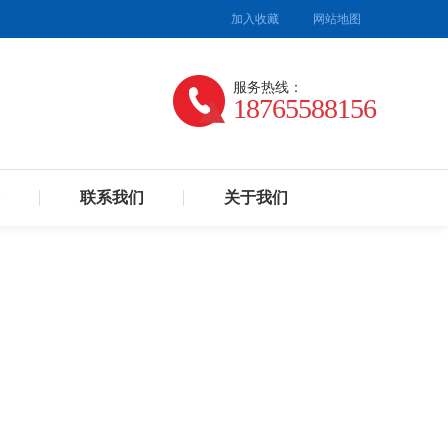
加入收藏
网站地图
服务热线：
18765588156
联系我们
关于我们