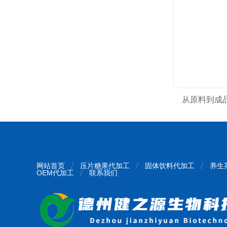
从原料到成
网站首页
压片糖果代加工
固体饮料代加工
养生
OEM代加工
联系我们