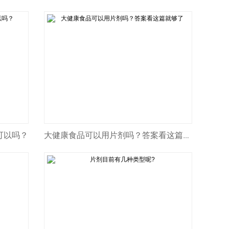
可以吗？
大健康食品可以用片剂吗？答案看这篇就够了