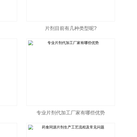
片剂目前有几种类型呢?
专业片剂代加工厂家有哪些优势