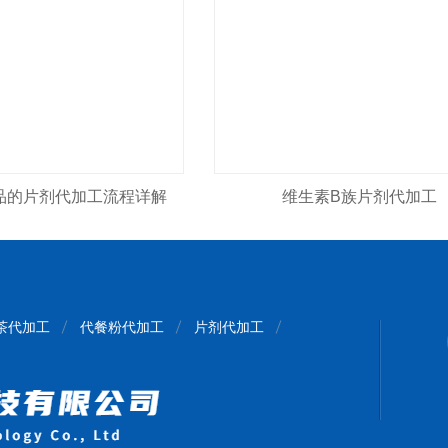
品的片剂代加工流程详解
维生素B族片剂代加工
茶代加工
代餐粉代加工
片剂代加工