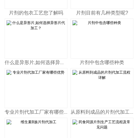
片剂的包衣工艺您了解吗
片剂目前有几种类型呢?
片剂中包含哪些种类
什么是异形片,如何选择异形片代加工？
专业片剂代加工厂家有哪些优势
从原料到成品的片剂代加工流程详解