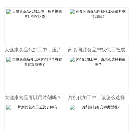
大健康食品代加工中，压片糖果与片剂的区别
药食同源食品想找代工做成片剂可以吗？
大健康食品可以用片剂吗？答案看这篇就够了
片剂代加工中，该怎么选择包装呢？