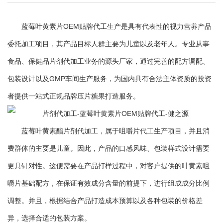
蓝莓叶黄素片OEM贴牌代工生产是具有代表性的视力营养产品
委托加工项目，其产品目标人群主要为儿童以及老年人。专业从事
食品、保健品片剂代加工业务的源头厂家，通过完善的配方调配、
包装设计以及GMP车间生产服务，为国内具有合法主体资质的投资
者提供一站式正规品牌压片糖果打造服务。
蓝莓叶黄素酯片剂代加工，属于咀嚼片代工生产项目，并且消
费群体的主要是儿童。因此，产品的口感风味、包装样式设计需要
更具针对性。这便需要在产品打样过程中，对客户提供的叶黄素咀
嚼片基础配方，在保证有效成分含量的前提下，进行组成成分比例
调整。并且，根据结合产品打造成本预算以及各种包装的价格差
异，选择合适的包装方案。