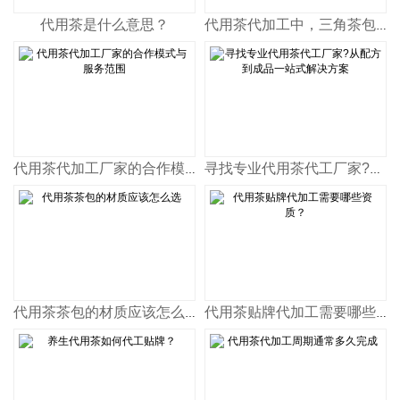
代用茶是什么意思？
代用茶代加工中，三角茶包与四角茶包有哪些区别？
代用茶代加工厂家的合作模式与服务范围
寻找专业代用茶代工厂家?从配方到成品一站式解决方案
代用茶茶包的材质应该怎么选
代用茶贴牌代加工需要哪些资质？