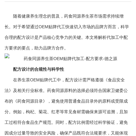
随着健康养生理念的普及，药食同源养生茶市场需求持续增
长。对于希望通过OEM贴牌代工快速切入市场的品牌方而言，科学
合理的配方设计是产品核心竞争力的关键。本文将解析代加工中配
方要求的要点，助力品牌方合作。
配方设计的合规性与科学性
在养生茶OEM贴牌代工中，配方设计需严格遵循《食品安全
法》及相关行业标准。药食同源原料的选择必须符合国家卫健委公
布的《药食同源目录》，避免使用普通食品目录外的原料或受限成
分。例如，枸杞、菊花、红枣等常见食材需确保来源可追溯，且加
工过程符合食品生产规范。同时，配方比例需经过科学验证，避免
因成分过量导致的安全风险，确保产品既符合法规要求，又能体现