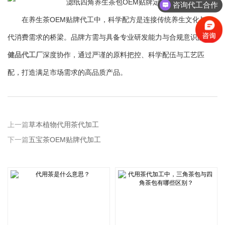
咨询代工合作
在养生茶OEM贴牌代工中，科学配方是连接传统养生文化与现
代消费需求的桥梁。品牌方需与具备专业研发能力与合规意识的
保
健品代工厂
深度协作，通过严谨的原料把控、科学配伍与工艺匹
配，打造满足市场需求的高品质产品。
上一篇
草本植物代用茶代加工
下一篇
五宝茶OEM贴牌代加工