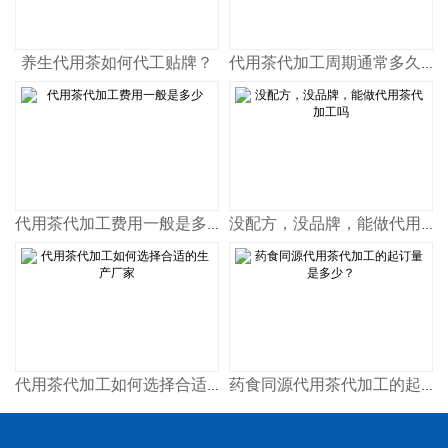
养生代用茶如何代工贴牌？
代用茶代加工周期通常多久完成
代用茶代加工费用一般是多少
没配方，没品牌，能做代用茶代加工吗
代用茶代加工如何选择合适的生产厂家
药食同源代用茶代加工的起订量是多少？